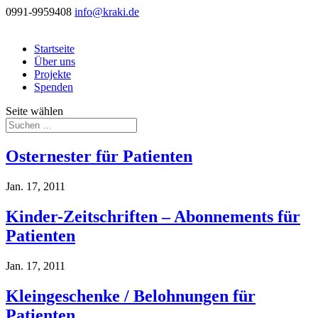
0991-9959408
info@kraki.de
Startseite
Über uns
Projekte
Spenden
Seite wählen
Osternester für Patienten
Jan. 17, 2011
Kinder-Zeitschriften – Abonnements für
Patienten
Jan. 17, 2011
Kleingeschenke / Belohnungen für
Patienten