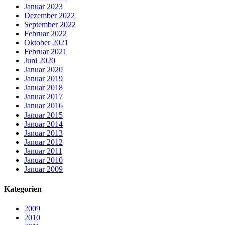
Januar 2023
Dezember 2022
September 2022
Februar 2022
Oktober 2021
Februar 2021
Juni 2020
Januar 2020
Januar 2019
Januar 2018
Januar 2017
Januar 2016
Januar 2015
Januar 2014
Januar 2013
Januar 2012
Januar 2011
Januar 2010
Januar 2009
Kategorien
2009
2010