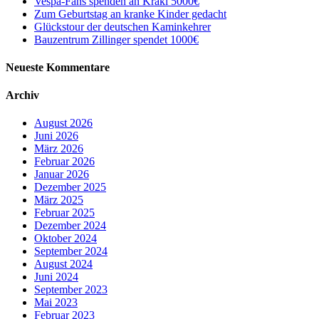
Vespa-Fans spenden an Kraki 5000€
Zum Geburtstag an kranke Kinder gedacht
Glückstour der deutschen Kaminkehrer
Bauzentrum Zillinger spendet 1000€
Neueste Kommentare
Archiv
August 2026
Juni 2026
März 2026
Februar 2026
Januar 2026
Dezember 2025
März 2025
Februar 2025
Dezember 2024
Oktober 2024
September 2024
August 2024
Juni 2024
September 2023
Mai 2023
Februar 2023