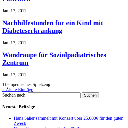
Jan. 17, 2011
Nachhilfestunden für ein Kind mit
Diabeteserkrankung
Jan. 17, 2011
Wandraupe für Sozialpädiatrisches
Zentrum
Jan. 17, 2011
Therapeutisches Spielzeug
« Ältere Einträge
Suchen nach:
Neueste Beiträge
Hans Saller sammelt mit Konzert über 25.000€ für den guten
Zweck